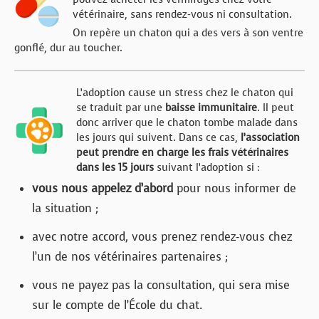
vétérinaire, sans rendez-vous ni consultation.
On repère un chaton qui a des vers à son ventre
gonflé, dur au toucher.
L’adoption cause un stress chez le chaton qui
se traduit par une
baisse immunitaire
. Il peut
donc arriver que le chaton tombe malade dans
les jours qui suivent. Dans ce cas,
l’association
peut prendre en charge les frais vétérinaires
dans les 15 jours
suivant l’adoption si :
vous nous appelez d’abord
pour nous informer de
la situation ;
avec notre accord, vous prenez rendez-vous chez
l’un de nos vétérinaires partenaires ;
vous ne payez pas la consultation, qui sera mise
sur le compte de l’École du chat.