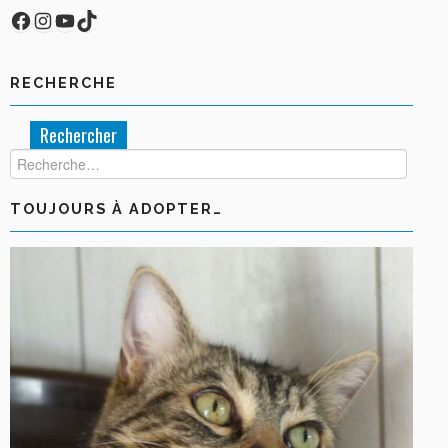
Facebook
Compte Instagram
YouTube
TikTok
RECHERCHE
Rechercher :
TOUJOURS À ADOPTER…