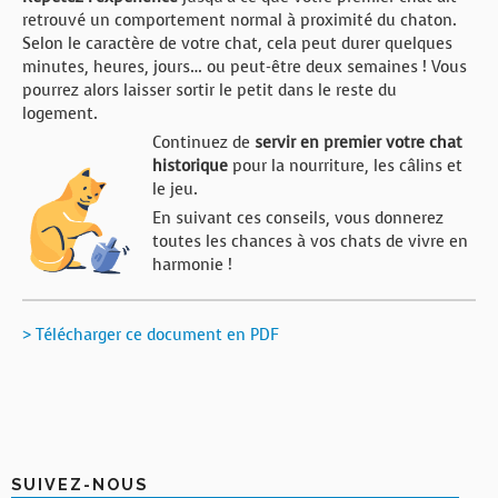
retrouvé un comportement normal à proximité du chaton.
Selon le caractère de votre chat, cela peut durer quelques
minutes, heures, jours… ou peut-être deux semaines ! Vous
pourrez alors laisser sortir le petit dans le reste du
logement.
Continuez de
servir en premier votre chat
historique
pour la nourriture, les câlins et
le jeu.
En suivant ces conseils, vous donnerez
toutes les chances à vos chats de vivre en
harmonie !
> Télécharger ce document en PDF
SUIVEZ-NOUS