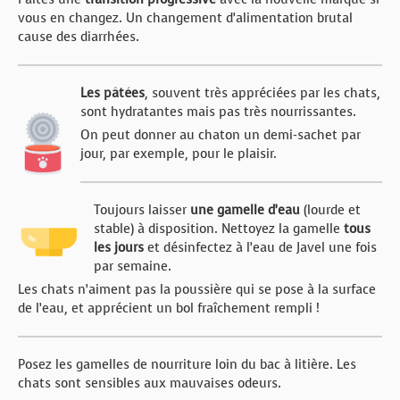
BOUTIQUE
vous en changez. Un changement d’alimentation brutal
cause des diarrhées.
FORUM
Les pâtées
, souvent très appréciées par les chats,
sont hydratantes mais pas très nourrissantes.
On peut donner au chaton un demi-sachet par
jour, par exemple, pour le plaisir.
Toujours laisser
une gamelle d’eau
(lourde et
stable) à disposition. Nettoyez la gamelle
tous
les jours
et désinfectez à l’eau de Javel une fois
par semaine.
Les chats n’aiment pas la poussière qui se pose à la surface
de l’eau, et apprécient un bol fraîchement rempli !
Posez les gamelles de nourriture loin du bac à litière. Les
chats sont sensibles aux mauvaises odeurs.