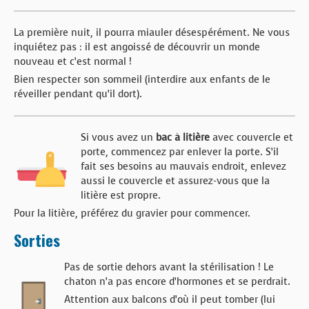
La première nuit, il pourra miauler désespérément. Ne vous
inquiétez pas : il est angoissé de découvrir un monde
nouveau et c’est normal !
Bien respecter son sommeil (interdire aux enfants de le
réveiller pendant qu’il dort).
Si vous avez un
bac à litière
avec couvercle et
porte, commencez par enlever la porte. S’il
fait ses besoins au mauvais endroit, enlevez
aussi le couvercle et assurez-vous que la
litière est propre.
Pour la litière, préférez du gravier pour commencer.
Sorties
Pas de sortie dehors avant la stérilisation ! Le
chaton n’a pas encore d’hormones et se perdrait.
Attention aux balcons d’où il peut tomber (lui