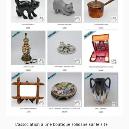
BOUTIQUE
FORUM
L’association a une boutique solidaire sur le site