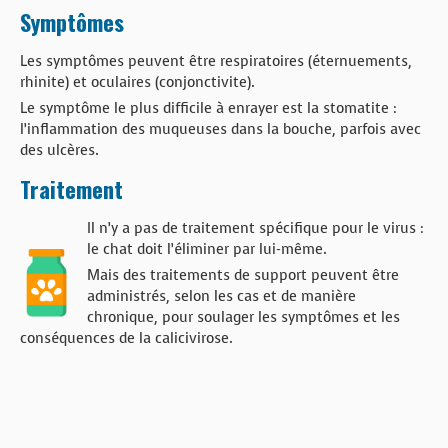
BOUTIQUE
Symptômes
FORUM
Les symptômes peuvent être respiratoires (éternuements,
rhinite) et oculaires (conjonctivite).
Le symptôme le plus difficile à enrayer est la stomatite :
l’inflammation des muqueuses dans la bouche, parfois avec
des ulcères.
Traitement
Il n’y a pas de traitement spécifique pour le virus :
le chat doit l’éliminer par lui-même.
Mais des traitements de support peuvent être
administrés, selon les cas et de manière
chronique, pour soulager les symptômes et les
conséquences de la calicivirose.