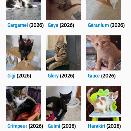
Gargamel
(2026)
Gaya
(2026)
Géranium
(2026)
Gigi
(2026)
Glory
(2026)
Grace
(2026)
Grimpeur
(2026)
Guimi
(2026)
Harakiri
(2026)