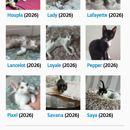
Houpla
(2026)
Lady
(2026)
Lafayette
(2026)
Lancelot
(2026)
Loyale
(2026)
Pepper
(2026)
Pixel
(2026)
Savana
(2026)
Saya
(2026)