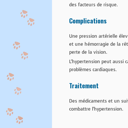
des facteurs de risque.
Complications
Une pression artérielle éle
et une hémorragie de la ré
perte de la vision.
L’hypertension peut aussi 
problèmes cardiaques.
Traitement
Des médicaments et un suivi
combattre l’hypertension.