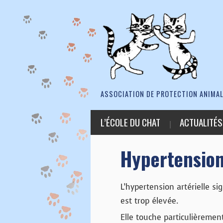
ASSOCIATION DE PROTECTION ANIMAL
L’ÉCOLE DU CHAT
ACTUALITÉS
Hypertensio
L’hypertension artérielle si
est trop élevée.
Elle touche particulièrement