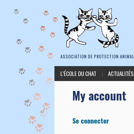
ASSOCIATION DE PROTECTION ANIMAL
L’ÉCOLE DU CHAT
ACTUALITÉS
My account
Se connecter