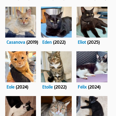
Casanova
(2019)
Eden
(2022)
Eliot
(2025)
Eole
(2024)
Etoile
(2022)
Félix
(2024)