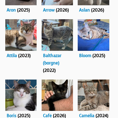
Aron
(2025)
Arrow
(2026)
Aslan
(2026)
Attila
(2023)
Balthazar
Bloom
(2025)
(borgne)
(2022)
Boris
(2025)
Café
(2026)
Camélia
(2024)