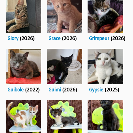
Glory
(2026)
Grace
(2026)
Grimpeur
(2026)
Guibole
(2022)
Guimi
(2026)
Gypsie
(2025)