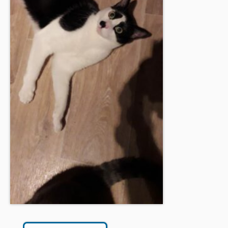
BOUTIQUE
FORUM