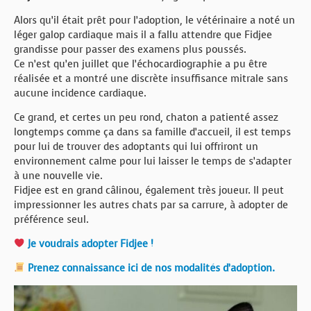
Alors qu’il était prêt pour l’adoption, le vétérinaire a noté un
léger galop cardiaque mais il a fallu attendre que Fidjee
grandisse pour passer des examens plus poussés.
Ce n’est qu’en juillet que l’échocardiographie a pu être
réalisée et a montré une discrète insuffisance mitrale sans
aucune incidence cardiaque.
Ce grand, et certes un peu rond, chaton a patienté assez
longtemps comme ça dans sa famille d’accueil, il est temps
pour lui de trouver des adoptants qui lui offriront un
environnement calme pour lui laisser le temps de s’adapter
à une nouvelle vie.
Fidjee est en grand câlinou, également très joueur. Il peut
impressionner les autres chats par sa carrure, à adopter de
préférence seul.
Je voudrais adopter Fidjee !
Prenez connaissance ici de nos modalités d’adoption.