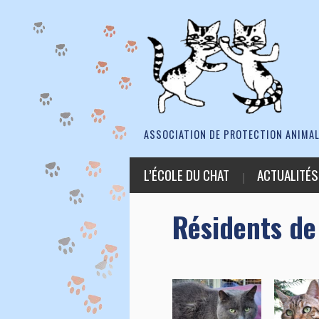
ASSOCIATION DE PROTECTION ANIMAL
L’ÉCOLE DU CHAT
ACTUALITÉS
Résidents de 