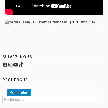
SUIVEZ-NOUS
Facebook
Compte Instagram
YouTube
TikTok
RECHERCHE
Rechercher :