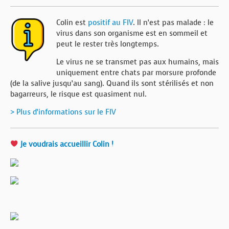
Colin est
positif au FIV
. Il n’est pas malade : le
virus dans son organisme est en sommeil et
peut le rester très longtemps.
Le virus ne se transmet pas aux humains, mais
uniquement entre chats par morsure profonde
(de la salive jusqu’au sang). Quand ils sont stérilisés et non
bagarreurs, le risque est quasiment nul.
> Plus d’informations sur le FIV
Je voudrais accueillir Colin !