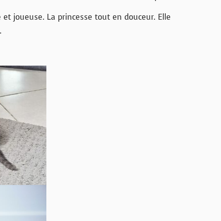
et joueuse. La princesse tout en douceur. Elle
.