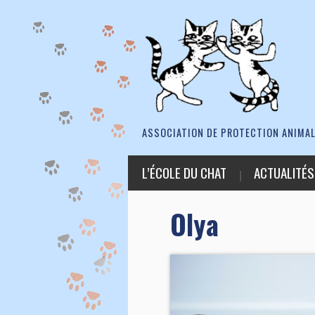
ASSOCIATION DE PROTECTION ANIMAL
L’ÉCOLE DU CHAT
ACTUALITÉS
Olya