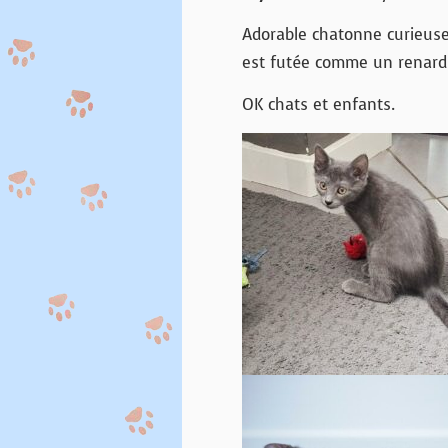
Adorable chatonne curieuse 
est futée comme un renard
OK chats et enfants.