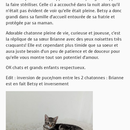
la faire stériliser. Celle ci a accouché dans la nuit alors qu’il
n’était pas évident de voir qu’elle était pleine. Betsy a donc
grandi dans sa famille d’accueil entourée de sa fratrie et
protégée par sa maman.
Adorable chatonne pleine de vie, curieuse et joueuse, c’est
la réplique de sa sœur Brianne avec des yeux noisettes très
craquants! Elle est cependant plus timide que sa soeur et
aura juste besoin d’un peu de patience et de douceur pour
qu’elle vous montre tout son potentiel d’amour.
OK chats et grands enfants respectueux.
Edit : inversion de puce/nom entre les 2 chatonnes : Brianne
est en fait Betsy et inversement