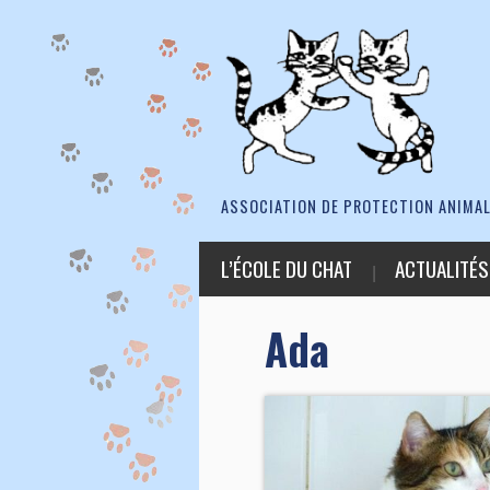
ASSOCIATION DE PROTECTION ANIMAL
L’ÉCOLE DU CHAT
ACTUALITÉS
Ada