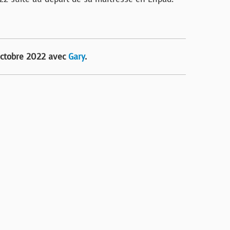
octobre 2022 avec
Gary
.