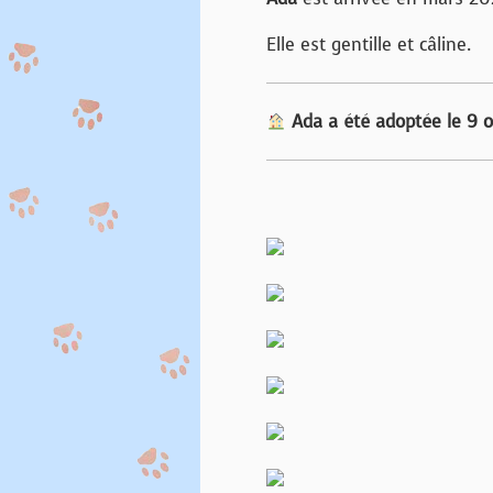
Elle est gentille et câline.
Ada a été adoptée le 9 