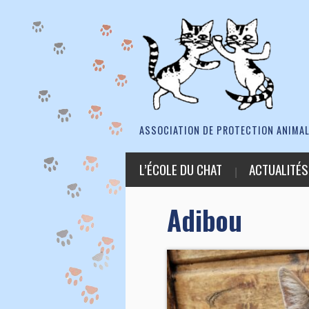
ASSOCIATION DE PROTECTION ANIMAL
L’ÉCOLE DU CHAT
ACTUALITÉS
Adibou