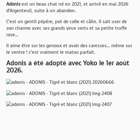
Adonis
est un beau chat né en 2021, et arrivé en mai 2026
d’Argenteuil, suite à un abandon.
C’est un gentil pépère, pot de colle et câlin. Il sait user de
son charme avec ses grands yeux verts et sa petite truffe
rose…
Il aime être sur les genoux et avoir des caresses… même sur
le ventre ! c’est vraiment le matou parfait.
Adonis a été adopté avec Yoko le 1er août
2026.