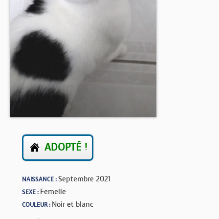
BOUTIQUE
FORUM
ADOPTÉ !
Septembre 2021
NAISSANCE :
Femelle
SEXE :
Noir et blanc
COULEUR :