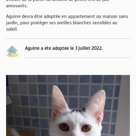
amusants.
Aguirre devra être adoptée en appartement ou maison sans
jardin, pour protéger ses oreilles blanches sensibles au
soleil.
Aguirre a été adoptée le 3 juillet 2022.