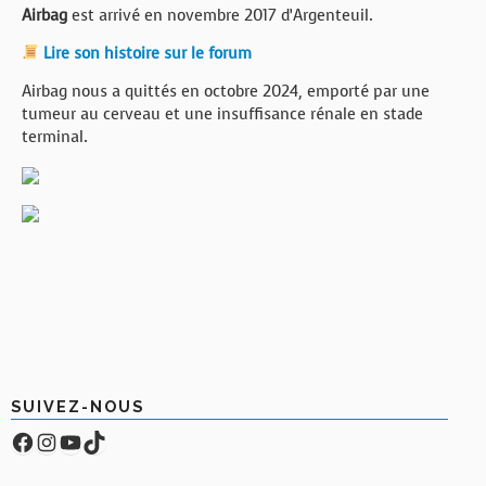
Airbag
est arrivé en novembre 2017 d’Argenteuil.
Lire son histoire sur le forum
Airbag nous a quittés en octobre 2024, emporté par une
tumeur au cerveau et une insuffisance rénale en stade
terminal.
SUIVEZ-NOUS
Facebook
Compte Instagram
YouTube
TikTok