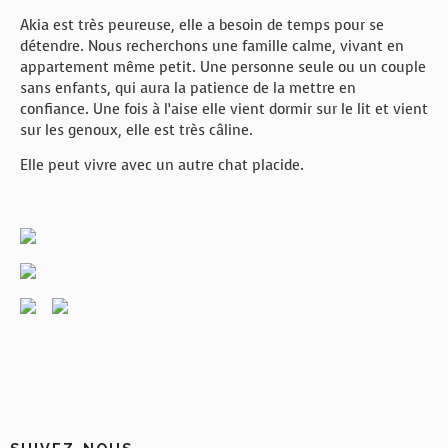
Akia est très peureuse, elle a besoin de temps pour se
détendre. Nous recherchons une famille calme, vivant en
appartement même petit. Une personne seule ou un couple
sans enfants, qui aura la patience de la mettre en
confiance. Une fois à l’aise elle vient dormir sur le lit et vient
sur les genoux, elle est très câline.
Elle peut vivre avec un autre chat placide.