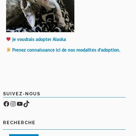
Je voudrais adopter Alaska
Prenez connaissance ici de nos modalités d’adoption.
SUIVEZ-NOUS
Facebook
Compte Instagram
YouTube
TikTok
RECHERCHE