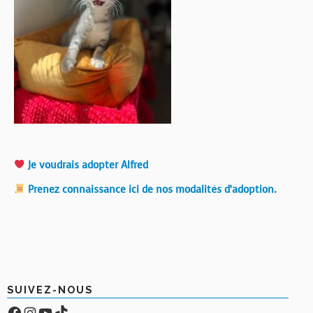
Je voudrais adopter Alfred
Prenez connaissance ici de nos modalités d’adoption.
SUIVEZ-NOUS
Facebook
Compte Instagram
YouTube
TikTok