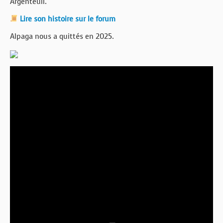
Argenteuil.
Lire son histoire sur le forum
Alpaga nous a quittés en 2025.