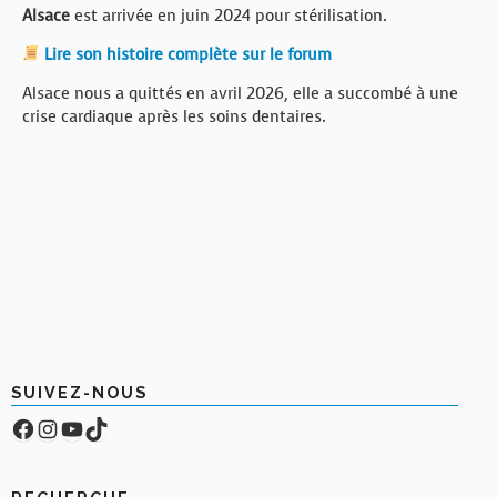
Alsace
est arrivée en juin 2024 pour stérilisation.
Lire son histoire complète sur le forum
Alsace nous a quittés en avril 2026, elle a succombé à une
crise cardiaque après les soins dentaires.
SUIVEZ-NOUS
Facebook
Compte Instagram
YouTube
TikTok