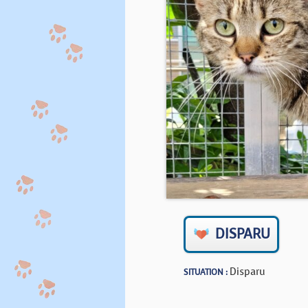
DISPARU
Disparu
SITUATION :