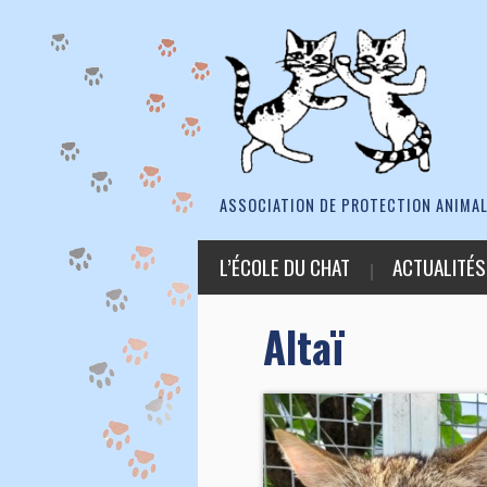
ASSOCIATION DE PROTECTION ANIMAL
L’ÉCOLE DU CHAT
ACTUALITÉS
Altaï