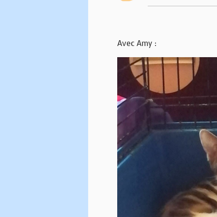
Avec Amy :