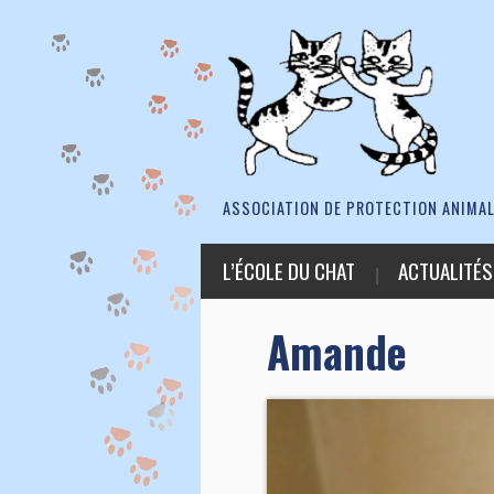
ASSOCIATION DE PROTECTION ANIMAL
L’ÉCOLE DU CHAT
ACTUALITÉS
Amande