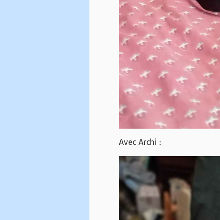
Avec Archi :