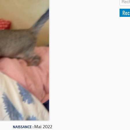
Mai 2022
NAISSANCE :