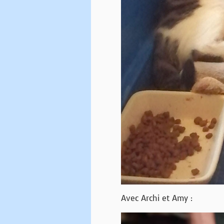
Avec Archi et Amy :