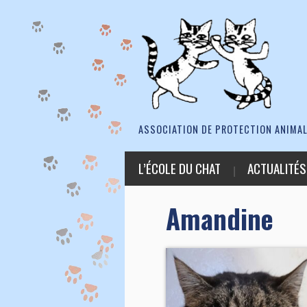
ASSOCIATION DE PROTECTION ANIMAL
L’ÉCOLE DU CHAT
ACTUALITÉS
Amandine