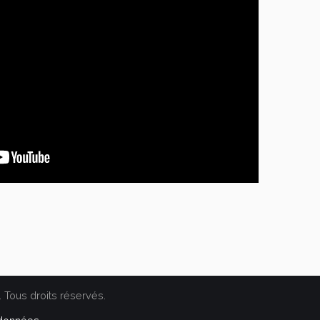
. Tous droits réservés.