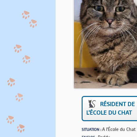
RÉSIDENT DE
L'ÉCOLE DU CHAT
A l'École du Chat
SITUATION :