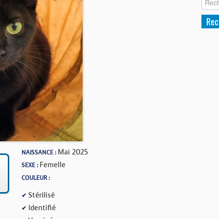
Mai 2025
NAISSANCE :
Femelle
SEXE :
COULEUR :
Stérilisé
✔
Identifié
✔