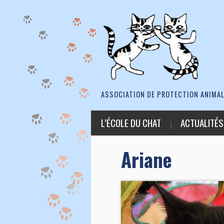
ASSOCIATION DE PROTECTION ANIMAL
L’ÉCOLE DU CHAT
ACTUALITÉS
Ariane