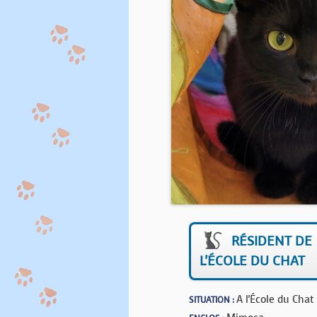
RÉSIDENT DE
L'ÉCOLE DU CHAT
A l'École du Chat
SITUATION :