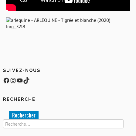
SUIVEZ-NOUS
Facebook
Compte Instagram
YouTube
TikTok
RECHERCHE
Rechercher :