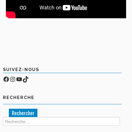
SUIVEZ-NOUS
Facebook
Compte Instagram
YouTube
TikTok
RECHERCHE
Rechercher :