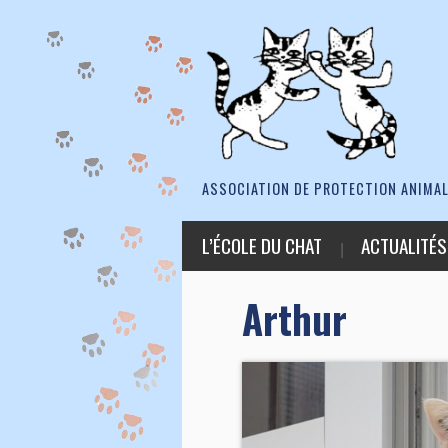
ASSOCIATION DE PROTECTION ANIMAL
L’ÉCOLE DU CHAT
ACTUALITÉS
Arthur