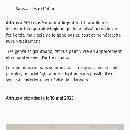
- Sans accès extérieur
Arthus
a été trouvé errant à Argenteuil. Il a subi une
intervention ophtalmologique qui lui a laissé un voile sur
l’œil droit, mais cela ne le gêne pas du tout et ne nécessite
aucun traitement.
Très gentil et gourmand, Arthus peut vivre en appartement
et cohabiter avec d’autres chats.
Comme nous ne nous sommes pas sûrs que sa vision soit
parfaite, on privilégiera une adoption sans possibilité de
sortie à l’extérieur, pour éviter les dangers.
Arthus a été adopté le 18 mai 2023.