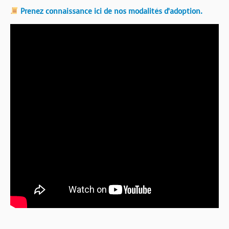
Prenez connaissance ici de nos modalités d’adoption.