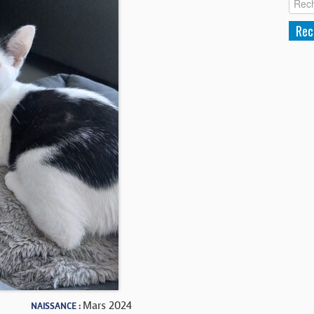
Mars 2024
NAISSANCE :