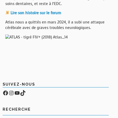
soins dentaires, et reste à l’EDC.
Lire son histoire sur le forum
Atlas nous a quittés en mars 2024, il a subi une attaque
cérébrale avec de graves troubles neurologiques.
SUIVEZ-NOUS
Facebook
Compte Instagram
YouTube
TikTok
RECHERCHE