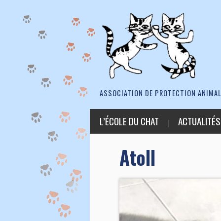
ASSOCIATION DE PROTECTION ANIMAL
L’ÉCOLE DU CHAT
ACTUALITÉS
Atoll