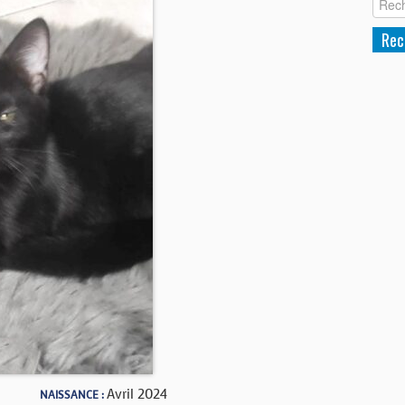
Avril 2024
NAISSANCE :