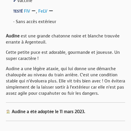
Vacciné
✔
FIV
,
FeLV
TESTÉ
- Sans accès extérieur
Audine
est une grande chatonne noire et blanche trouvée
errante à Argenteuil.
Cette petite puce est adorable, gourmande et joueuse. Un
super caractère !
Audine a une légère ataxie, qui lui donne une démarche
chaloupée au niveau du train arrière. C’est une condition
stable qui n’évoluera plus. Elle vit très bien avec ! On évitera
simplement de la laisser sortir à l’extérieur car elle n’est pas
assez agile pour crapahuter ou fuir les dangers.
Audine a été adoptée le 11 mars 2023.