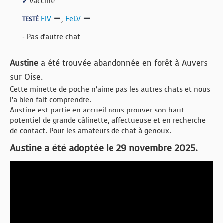
Vacciné
✔
FIV
,
FeLV
TESTÉ
- Pas d'autre chat
Austine
a été trouvée abandonnée en forêt à Auvers
sur Oise.
Cette minette de poche n’aime pas les autres chats et nous
l’a bien fait comprendre.
Austine est partie en accueil nous prouver son haut
potentiel de grande câlinette, affectueuse et en recherche
de contact. Pour les amateurs de chat à genoux.
Austine a été adoptée le 29 novembre 2025.