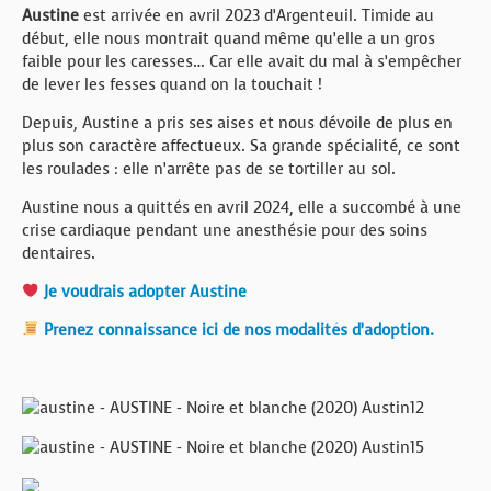
Austine
est arrivée en avril 2023 d’Argenteuil. Timide au
début, elle nous montrait quand même qu’elle a un gros
faible pour les caresses… Car elle avait du mal à s’empêcher
de lever les fesses quand on la touchait !
Depuis, Austine a pris ses aises et nous dévoile de plus en
plus son caractère affectueux. Sa grande spécialité, ce sont
les roulades : elle n’arrête pas de se tortiller au sol.
Austine nous a quittés en avril 2024, elle a succombé à une
crise cardiaque pendant une anesthésie pour des soins
dentaires.
Je voudrais adopter Austine
Prenez connaissance ici de nos modalités d’adoption.