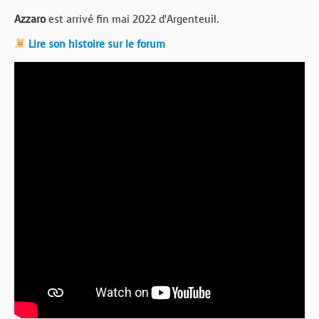
Azzaro
est arrivé fin mai 2022 d’Argenteuil.
Lire son histoire sur le forum