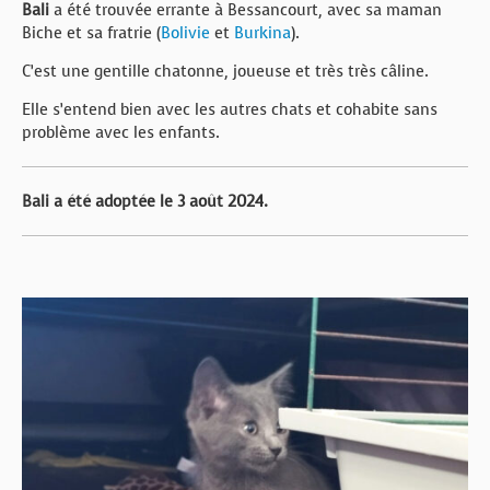
Bali
a été trouvée errante à Bessancourt, avec sa maman
Biche et sa fratrie (
Bolivie
et
Burkina
).
C’est une gentille chatonne, joueuse et très très câline.
Elle s’entend bien avec les autres chats et cohabite sans
problème avec les enfants.
Bali a été adoptée le 3 août 2024.