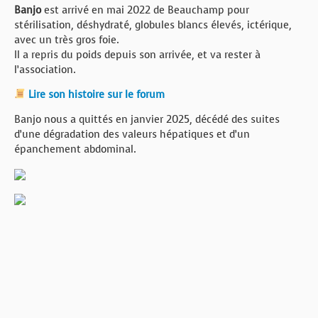
Banjo
est arrivé en mai 2022 de Beauchamp pour
stérilisation, déshydraté, globules blancs élevés, ictérique,
avec un très gros foie.
Il a repris du poids depuis son arrivée, et va rester à
l’association.
Lire son histoire sur le forum
Banjo nous a quittés en janvier 2025, décédé des suites
d’une dégradation des valeurs hépatiques et d’un
épanchement abdominal.