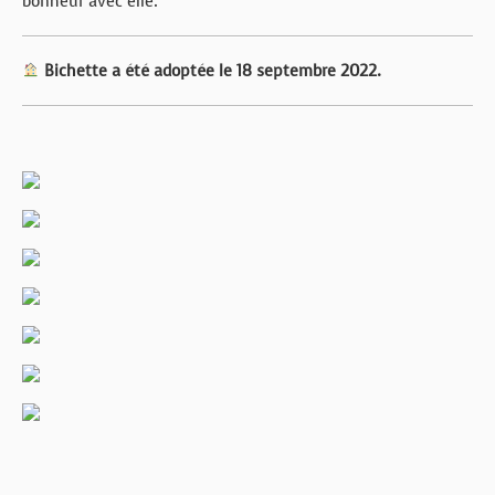
bonheur avec elle.
Bichette a été adoptée le 18 septembre 2022.