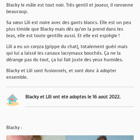
Blacky le mâle est tout noir. Très gentil et joueur, il ronronne
beaucoup.
Sa sœur Lili est noire avec des gants blancs. Elle est un peu
plus timide que Blacky mais dès qu’on la prend dans les
bras, elle est toute gentille aussi. Et elle est espiègle !
Lili a eu un coryza (grippe du chat), totalement guéri mais
qui lui a laissé les canaux lacrymaux bouchés. Ça ne la
dérange pas du tout, ça lui fait juste des yeux humides.
Blacky et Lili sont fusionnels, et sont donc à adopter
ensemble.
Blacky et Lili ont été adoptés le 16 août 2022.
Blacky :