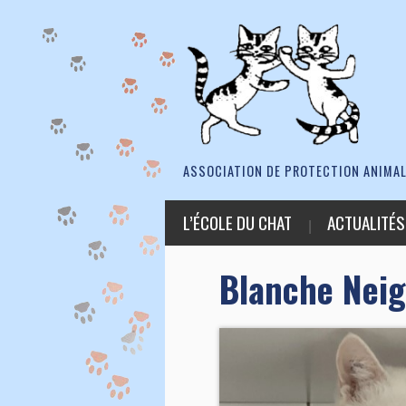
ASSOCIATION DE PROTECTION ANIMAL
L’ÉCOLE DU CHAT
ACTUALITÉS
Blanche Nei