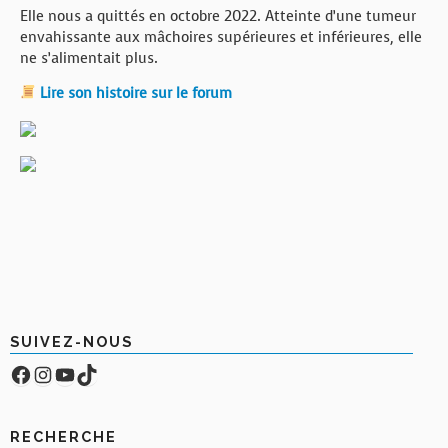
Elle nous a quittés en octobre 2022. Atteinte d’une tumeur
envahissante aux mâchoires supérieures et inférieures, elle
ne s’alimentait plus.
Lire son histoire sur le forum
SUIVEZ-NOUS
Facebook
Compte Instagram
YouTube
TikTok
RECHERCHE