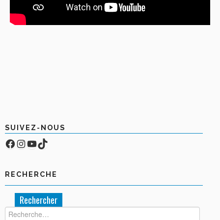
SUIVEZ-NOUS
Facebook
Compte Instagram
YouTube
TikTok
RECHERCHE
Rechercher :