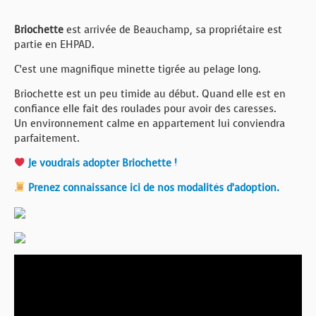
Briochette
est arrivée de Beauchamp, sa propriétaire est
partie en EHPAD.
C’est une magnifique minette tigrée au pelage long.
Briochette est un peu timide au début. Quand elle est en
confiance elle fait des roulades pour avoir des caresses.
Un environnement calme en appartement lui conviendra
parfaitement.
Je voudrais adopter Briochette !
Prenez connaissance ici de nos modalités d’adoption.