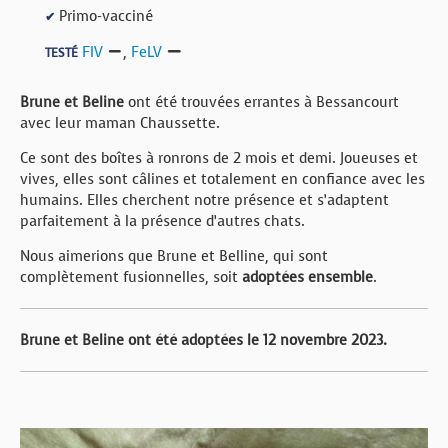
Primo-vacciné
✔
FIV
,
FeLV
TESTÉ
Brune et Beline
ont été trouvées errantes à Bessancourt
avec leur maman Chaussette.
Ce sont des boîtes à ronrons de 2 mois et demi. Joueuses et
vives, elles sont câlines et totalement en confiance avec les
humains. Elles cherchent notre présence et s’adaptent
parfaitement à la présence d’autres chats.
Nous aimerions que Brune et Belline, qui sont
complètement fusionnelles, soit
adoptées ensemble
.
Brune et Beline ont été adoptées le 12 novembre 2023.