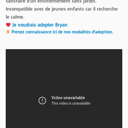
satisfaire d’un environnement sans jardin.
Incompatible avec de jeunes enfants car il recherche
le calme.
Je voudrais adopter Bryan
Prenez connaissance ici de nos modalités d’adoption.