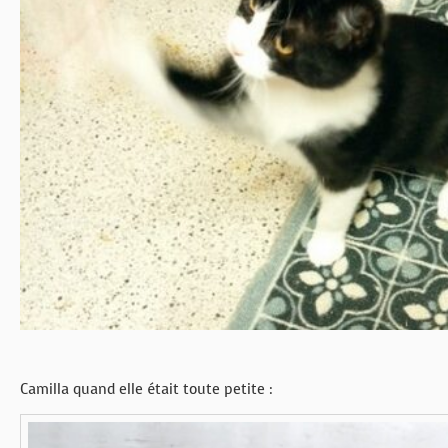
Camilla quand elle était toute petite :