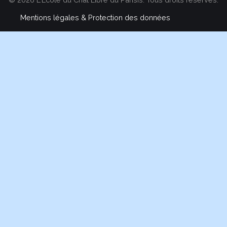
Mentions légales & Protection des données