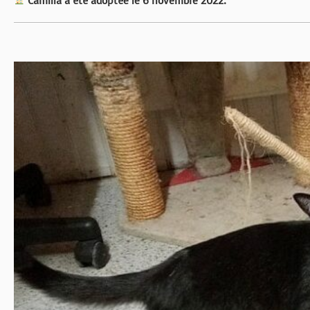
Camilla a été adoptée le 6 novembre 2022.